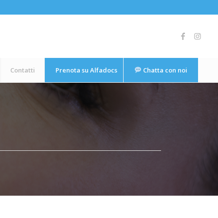
Contatti
Prenota su Alfadocs
Chatta con noi