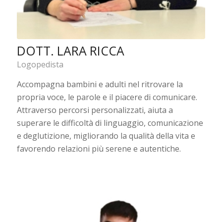
DOTT. LARA RICCA
Logopedista
Accompagna bambini e adulti nel ritrovare la
propria voce, le parole e il piacere di comunicare.
Attraverso percorsi personalizzati, aiuta a
superare le difficoltà di linguaggio, comunicazione
e deglutizione, migliorando la qualità della vita e
favorendo relazioni più serene e autentiche.