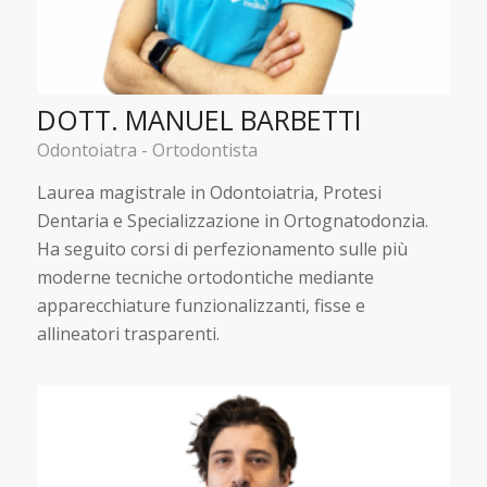
DOTT. MANUEL BARBETTI
Odontoiatra - Ortodontista
Laurea magistrale in Odontoiatria, Protesi
Dentaria e Specializzazione in Ortognatodonzia.
Ha seguito corsi di perfezionamento sulle più
moderne tecniche ortodontiche mediante
apparecchiature funzionalizzanti, fisse e
allineatori trasparenti.