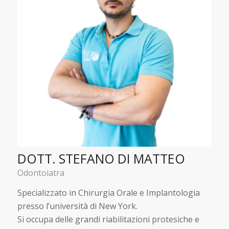
DOTT. STEFANO DI MATTEO
Odontoiatra
Specializzato in Chirurgia Orale e Implantologia
presso l’università di New York.
Si occupa delle grandi riabilitazioni protesiche e