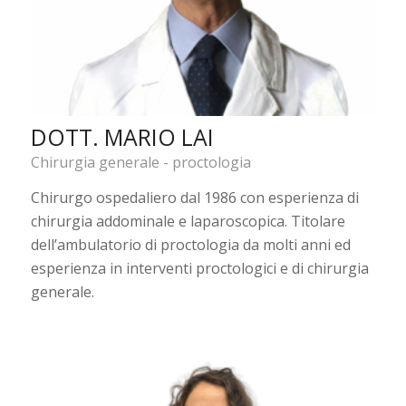
DOTT. MARIO LAI
Chirurgia generale - proctologia
Chirurgo ospedaliero dal 1986 con esperienza di
chirurgia addominale e laparoscopica. Titolare
dell’ambulatorio di proctologia da molti anni ed
esperienza in interventi proctologici e di chirurgia
generale.