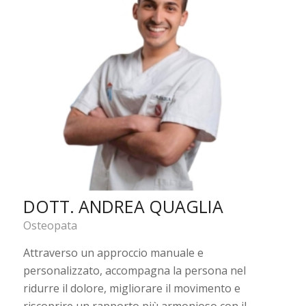
DOTT. ANDREA QUAGLIA
Osteopata
Attraverso un approccio manuale e
personalizzato, accompagna la persona nel
ridurre il dolore, migliorare il movimento e