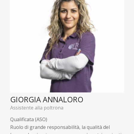
GIORGIA ANNALORO
Assistente alla poltrona
Qualificata (ASO)
Ruolo di grande responsabilità, la qualità del