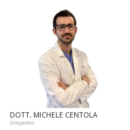
DOTT. MICHELE CENTOLA
Ortopedico