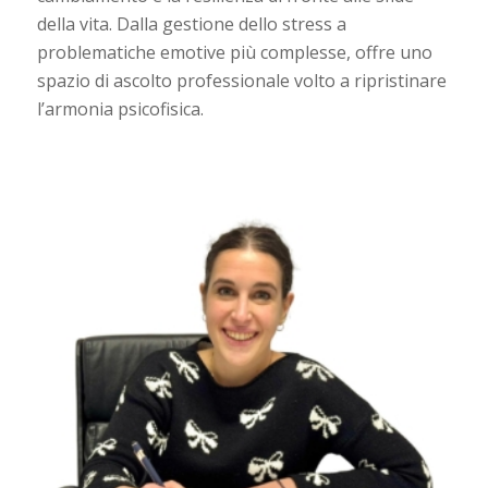
della vita. Dalla gestione dello stress a
problematiche emotive più complesse, offre uno
spazio di ascolto professionale volto a ripristinare
l’armonia psicofisica.