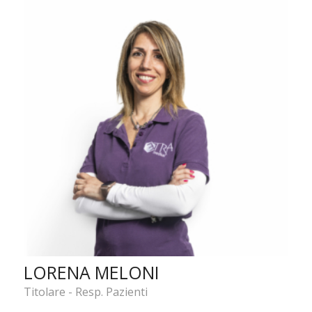
LORENA MELONI
Titolare - Resp. Pazienti