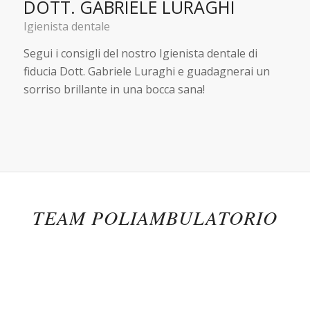
DOTT. GABRIELE LURAGHI
Igienista dentale
Segui i consigli del nostro Igienista dentale di
fiducia Dott. Gabriele Luraghi e guadagnerai un
sorriso brillante in una bocca sana!
TEAM POLIAMBULATORIO