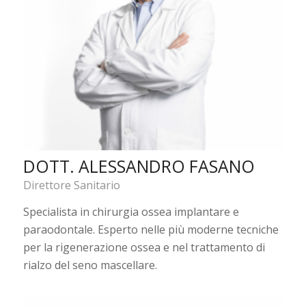
DOTT. ALESSANDRO FASANO
Direttore Sanitario
Specialista in chirurgia ossea implantare e
paraodontale. Esperto nelle più moderne tecniche
per la rigenerazione ossea e nel trattamento di
rialzo del seno mascellare.