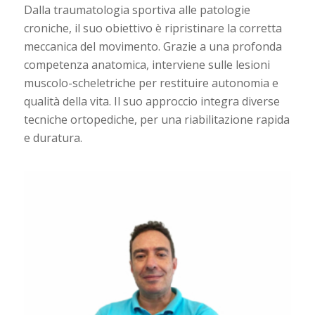
Dalla traumatologia sportiva alle patologie
croniche, il suo obiettivo è ripristinare la corretta
meccanica del movimento. Grazie a una profonda
competenza anatomica, interviene sulle lesioni
muscolo-scheletriche per restituire autonomia e
qualità della vita. Il suo approccio integra diverse
tecniche ortopediche, per una riabilitazione rapida
e duratura.