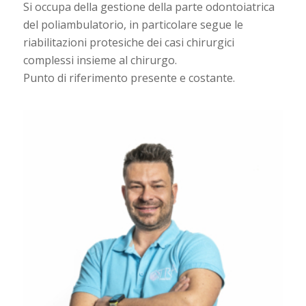
Si occupa della gestione della parte odontoiatrica
del poliambulatorio, in particolare segue le
riabilitazioni protesiche dei casi chirurgici
complessi insieme al chirurgo.
Punto di riferimento presente e costante.