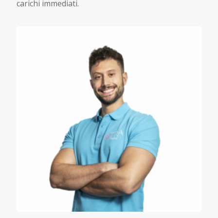
carichi immediati.