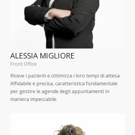
ALESSIA MIGLIORE
Front Office
Riceve i pazienti e ottimizza i loro tempi di attesa.
Affidabile e precisa, caratteristica fondamentale
per gestire le agende degli appuntamenti in
maniera impeccabile.