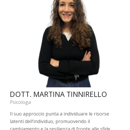
DOTT. MARTINA TINNIRELLO
Psicologa
Il suo approccio punta a individuare le risorse
latenti dell‘individuo, promuovendo il
cambiamento e la resilienza di fronte alle sfide