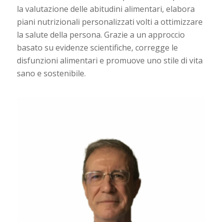
la valutazione delle abitudini alimentari, elabora
piani nutrizionali personalizzati volti a ottimizzare
la salute della persona. Grazie a un approccio
basato su evidenze scientifiche, corregge le
disfunzioni alimentari e promuove uno stile di vita
sano e sostenibile.