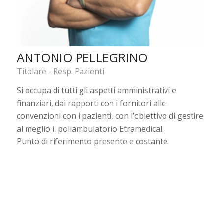
ANTONIO PELLEGRINO
Titolare - Resp. Pazienti
Si occupa di tutti gli aspetti amministrativi e
finanziari, dai rapporti con i fornitori alle
convenzioni con i pazienti, con l’obiettivo di gestire
al meglio il poliambulatorio Etramedical.
Punto di riferimento presente e costante.