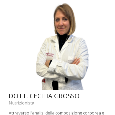
DOTT. CECILIA GROSSO
Nutrizionista
Attraverso l’analisi della composizione corporea e