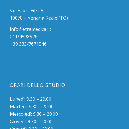
Via Fabio Filzi, 9
10078 – Venaria Reale (TO)
info@etramedical.it
011/4598526
+39 333/7671546
ORARI DELLO STUDIO
Lunedì: 9.30 – 20.00
Martedi: 9.30 – 20.00
Mercoledì: 9.30 – 20.00
Giovedì: 9.30 – 20.00