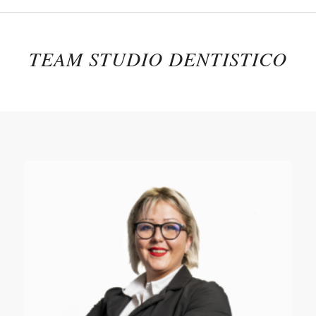
TEAM STUDIO DENTISTICO