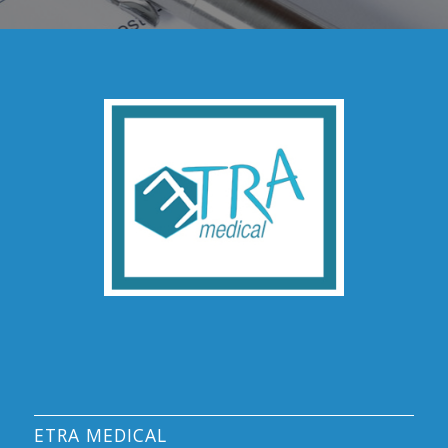
ETRA MEDICAL