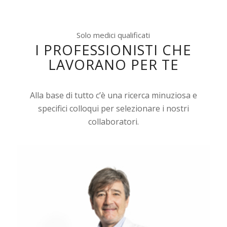
Solo medici qualificati
I PROFESSIONISTI CHE
LAVORANO PER TE
Alla base di tutto c’è una ricerca minuziosa e
specifici colloqui per selezionare i nostri
collaboratori.