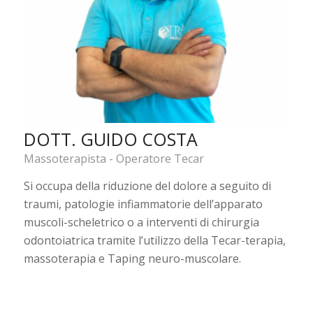
DOTT. GUIDO COSTA
Massoterapista - Operatore Tecar
Si occupa della riduzione del dolore a seguito di
traumi, patologie infiammatorie dell’apparato
muscoli-scheletrico o a interventi di chirurgia
odontoiatrica tramite l’utilizzo della Tecar-terapia,
massoterapia e Taping neuro-muscolare.