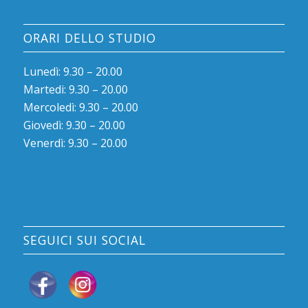
ORARI DELLO STUDIO
Lunedì: 9.30 – 20.00
Martedi: 9.30 – 20.00
Mercoledì: 9.30 – 20.00
Giovedì: 9.30 – 20.00
Venerdì: 9.30 – 20.00
SEGUICI SUI SOCIAL