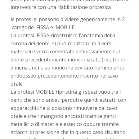
intervenire con una riabilitazione protesica.
le protesi si possono dividere genericamente in 2
categorie FISSA e MOBILE
La protesi FISSA ricostruisce l’anatomia della
corona del dente, si può realizzare in diversi
materiali e verrà cementata definitivamente sul
dente precedentemente monconizzato (ridotto di
dimensione) o su moncone avvitato nell’impianto
endoosseo precedentemente inserito nel cavo
orale.
La protesi MOBILE ripristina gli spazi vuoti tra i
denti che sono andati perduti e quindi estratti con
apparecchi che si possono rimuovere dal cavo
orale e che rimangono ancorati tramite ganci
metallici o di materiale estetico oppure tramite
attacchi di precisione che in questo caso risultano