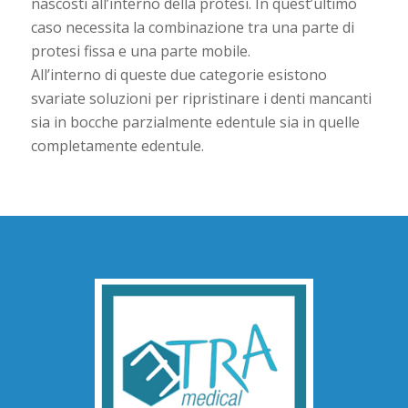
nascosti all’interno della protesi. In quest’ultimo
caso necessita la combinazione tra una parte di
protesi fissa e una parte mobile.
All’interno di queste due categorie esistono
svariate soluzioni per ripristinare i denti mancanti
sia in bocche parzialmente edentule sia in quelle
completamente edentule.